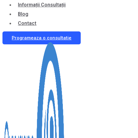
Informații Consultații
Blog
Contact
Programeaza o consultatie