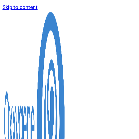
Skip to content