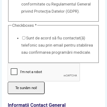
conformitate cu Regulamentul General
privind Protecția Datelor (GDPR).
Checkboxes
*
Sunt de acord să fiu contactat(ă)
telefonic sau prin email pentru stabilirea
sau confirmarea programării medicale.
Te sunăm noi!
Informații Contact General