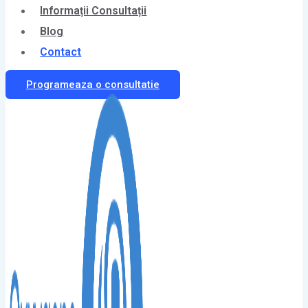
Informații Consultații
Blog
Contact
Programeaza o consultatie