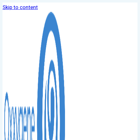
Skip to content