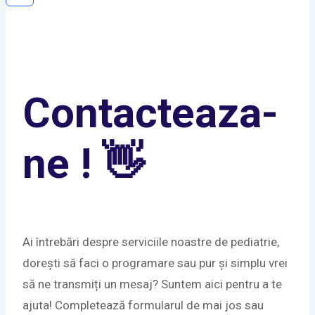
Contacteaza-
ne ! 👋
Ai întrebări despre serviciile noastre de pediatrie,
dorești să faci o programare sau pur și simplu vrei
să ne transmiți un mesaj? Suntem aici pentru a te
ajuta! Completează formularul de mai jos sau