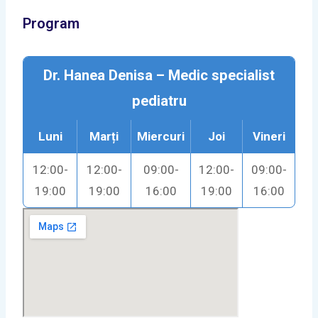
Program
Dr. Hanea Denisa – Medic specialist
pediatru
Luni
Marți
Miercuri
Joi
Vineri
12:00-
12:00-
09:00-
12:00-
09:00-
19:00
19:00
16:00
19:00
16:00