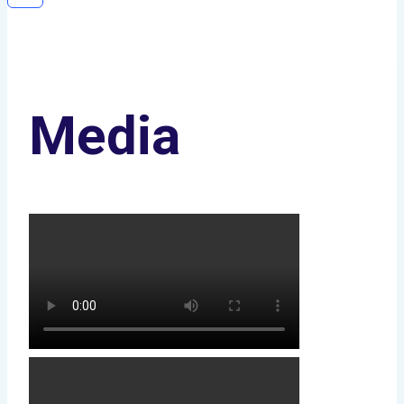
Media