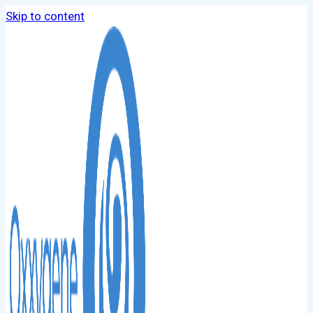
Skip to content