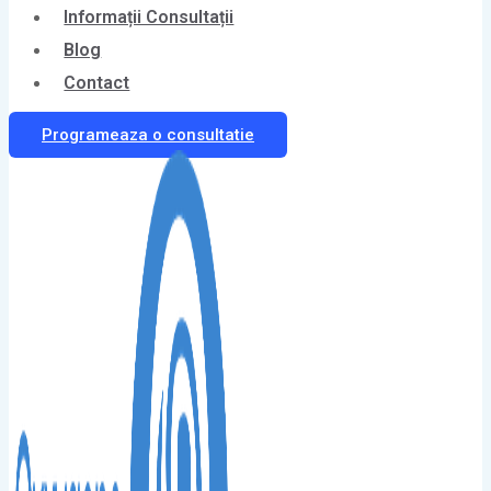
Informații Consultații
Blog
Contact
Programeaza o consultatie